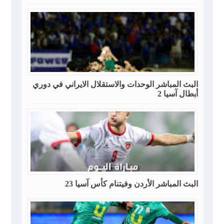
البث المباشر الوحدات والاستقلال الايراني في دوري
أبطال آسيا 2
البث المباشر الأردن وفيتنام كأس آسيا 23