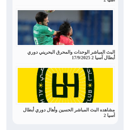
البث المباشر الوحدات والمحرق البحريني دوري
أبطال آسيا 2 17/9/2025
مشاهده البث المباشر الحسين وأهال دوري أبطال
آسيا 2