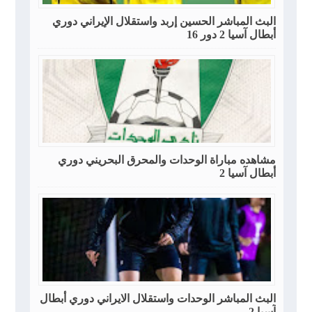
البث المباشر الحسين إربد واستقلال الإيراني دوري
أبطال آسيا 2 دور 16
مشاهده مباراة الوحدات والمحرق البحريني دوري
أبطال آسيا 2
البث المباشر الوحدات واستقلال الايراني دوري أبطال
آسيا 2