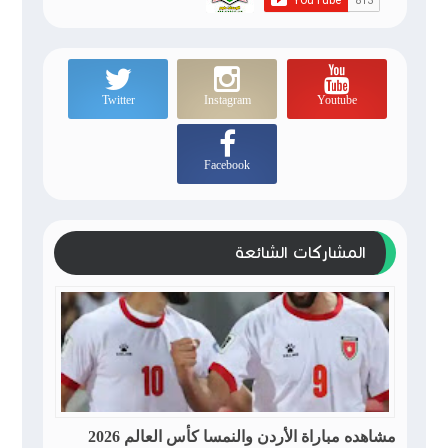
Twitter
Instagram
Youtube
Facebook
المشاركات الشائعة
مشاهده مباراة الأردن والنمسا كأس العالم 2026