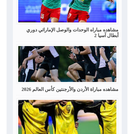
مشاهده مباراه الوحدات والوصل الإماراتي دوري
أبطال آسيا 2
مشاهده مباراة الأردن والأرجنتين كأس العالم 2026