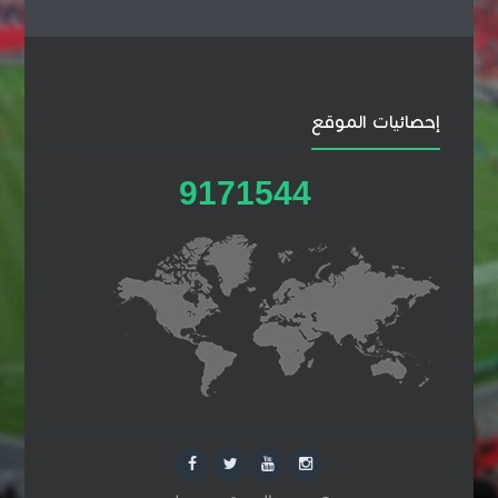
إحصائيات الموقع
9
1
7
1
5
4
4