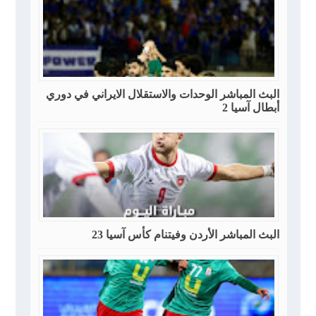
البث المباشر الوحدات والاستقلال الايراني في دوري
أبطال آسيا 2
البث المباشر الأردن وفيتنام كأس آسيا 23