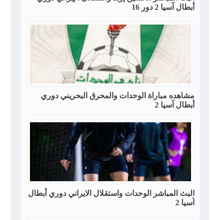
أبطال آسيا 2 دور 16
مشاهده مباراة الوحدات والمحرق البحريني دوري
أبطال آسيا 2
البث المباشر الوحدات واستقلال الايراني دوري أبطال
آسيا 2