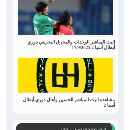
البث المباشر الوحدات والمحرق البحريني دوري
أبطال آسيا 2 17/9/2025
مشاهده البث المباشر الحسين وأهال دوري أبطال
آسيا 2
تابع صفحتنا فيس بوك