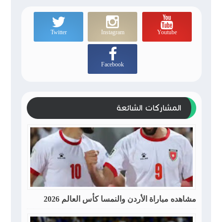
Twitter
Instagram
Youtube
Facebook
المشاركات الشائعة
مشاهده مباراة الأردن والنمسا كأس العالم 2026