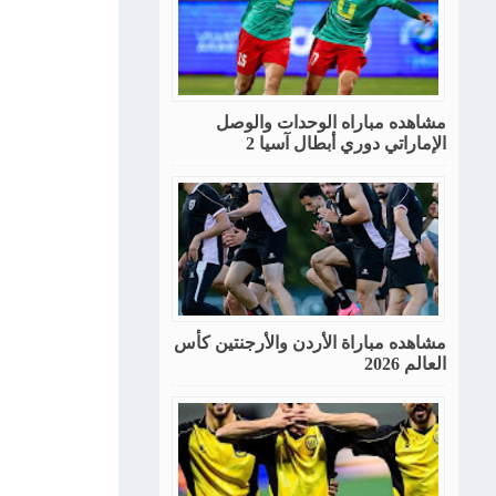
مشاهده مباراه الوحدات والوصل
الإماراتي دوري أبطال آسيا 2
مشاهده مباراة الأردن والأرجنتين كأس
العالم 2026