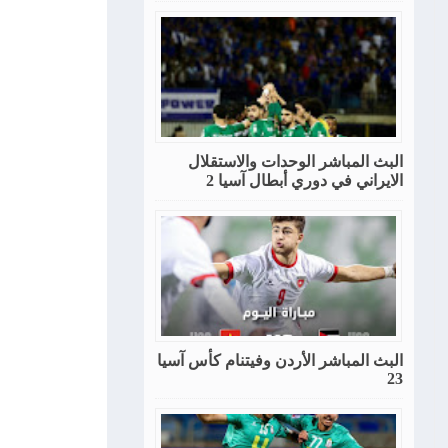
البث المباشر الوحدات والاستقلال
الايراني في دوري أبطال آسيا 2
البث المباشر الأردن وفيتنام كأس آسيا
23