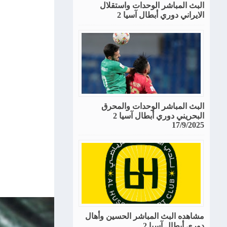
البث المباشر الوحدات واستقلال
الايراني دوري أبطال آسيا 2
البث المباشر الوحدات والمحرق
البحريني دوري أبطال آسيا 2
17/9/2025
مشاهده البث المباشر الحسين وأهال
دوري أبطال آسيا 2