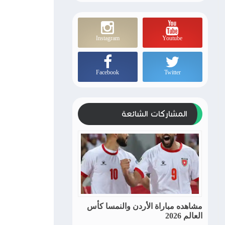
Instagram
Youtube
Facebook
Twitter
المشاركات الشائعة
مشاهده مباراة الأردن والنمسا كأس
العالم 2026