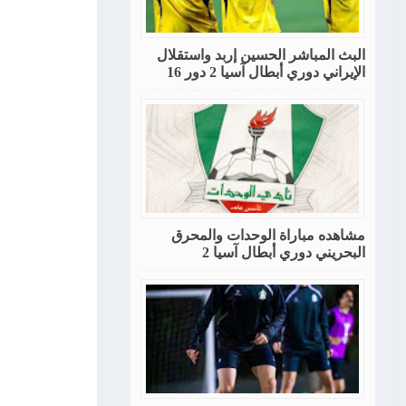
البث المباشر الحسين إربد واستقلال
الإيراني دوري أبطال آسيا 2 دور 16
مشاهده مباراة الوحدات والمحرق
البحريني دوري أبطال آسيا 2