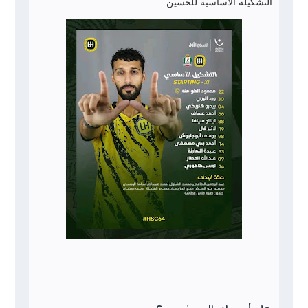
التشكيله الأساسية للحسين.