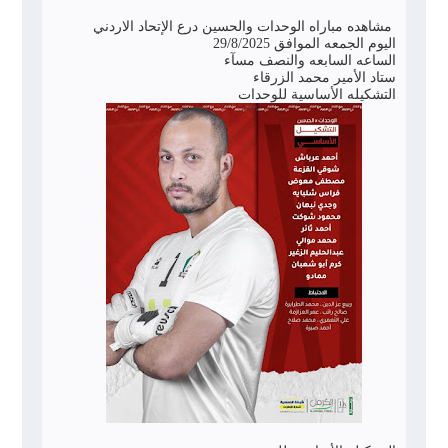
مشاهده مباراه الوحدات والحسين درع الإتحاد الاردني
اليوم الجمعه الموافق 29/8/2025
الساعه السابعه والنصف مسآء
ستاد الأمير محمد الزرقاء
التشكيله الأساسية للوحدات