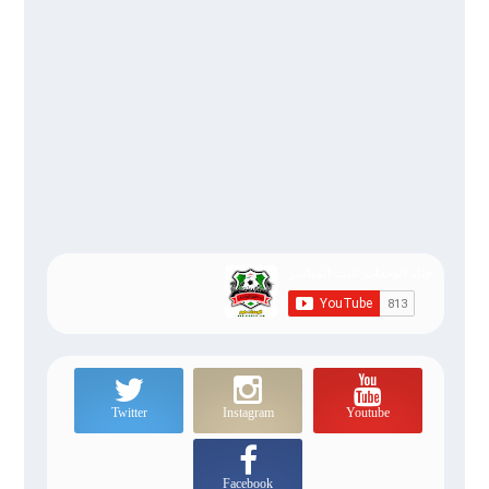
Twitter
Instagram
Youtube
Facebook