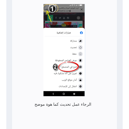
الرجاء عمل تحديث كما هوة موضح