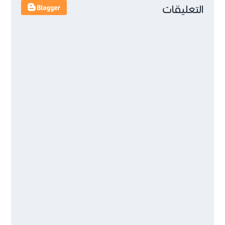
التعليقات