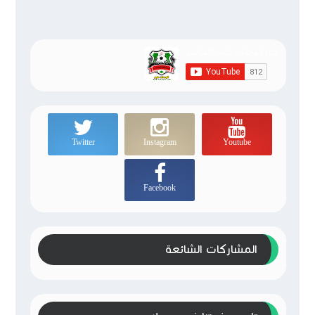
Twitter
Instagram
Youtube
Facebook
المشاركات الشائعة