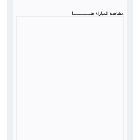
مشاهدة المباراة هنــــــــــــــا