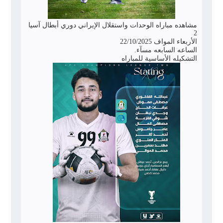
مشاهده مباراه الوحدات واستقلال الإيراني دوري أبطال آسيا
2
الأربعاء المواف 22/10/2025
الساعه السابعه مسآء.
التشكيله الأساسية للمباراه