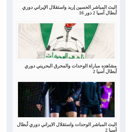
البث المباشر الحسين إربد واستقلال الإيراني دوري
أبطال آسيا 2 دور 16
مشاهده مباراة الوحدات والمحرق البحريني دوري
أبطال آسيا 2
البث المباشر الوحدات واستقلال الايراني دوري أبطال
آسيا 2