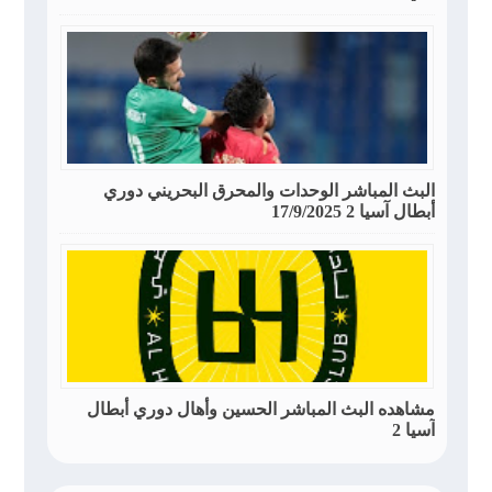
البث المباشر الوحدات والمحرق البحريني دوري
أبطال آسيا 2 17/9/2025
مشاهده البث المباشر الحسين وأهال دوري أبطال
آسيا 2