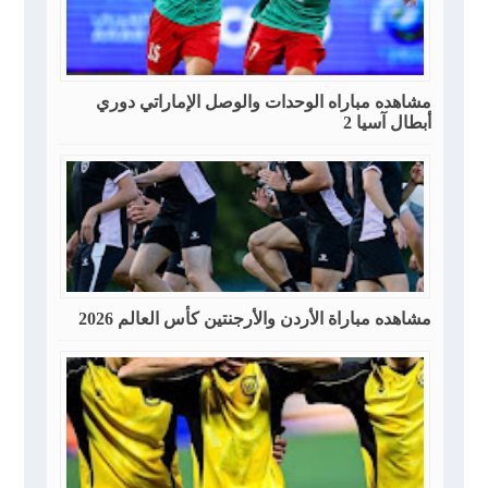
مشاهده مباراه الوحدات والوصل الإماراتي دوري
أبطال آسيا 2
مشاهده مباراة الأردن والأرجنتين كأس العالم 2026