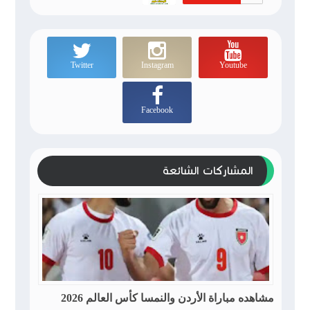
Twitter
Instagram
Youtube
Facebook
المشاركات الشائعة
مشاهده مباراة الأردن والنمسا كأس العالم 2026