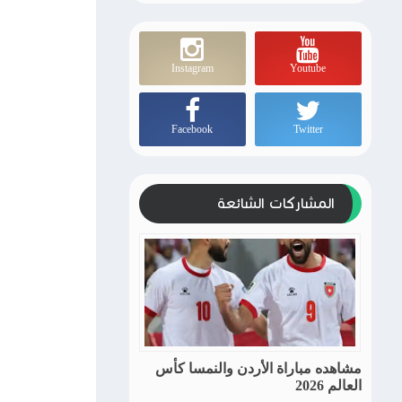
Instagram
Youtube
Facebook
Twitter
المشاركات الشائعة
مشاهده مباراة الأردن والنمسا كأس
العالم 2026