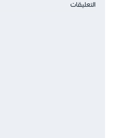
التعليقات