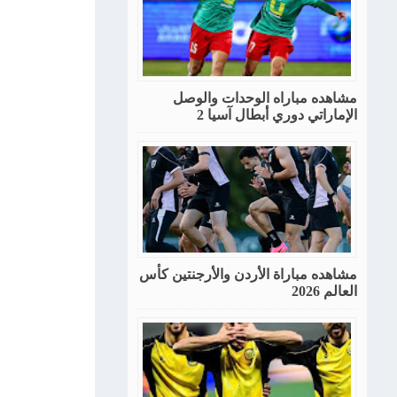
مشاهده مباراه الوحدات والوصل
الإماراتي دوري أبطال آسيا 2
مشاهده مباراة الأردن والأرجنتين كأس
العالم 2026