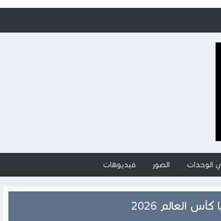
ي الوحدات
الصور
فيديوهات
كأس العالم 2026