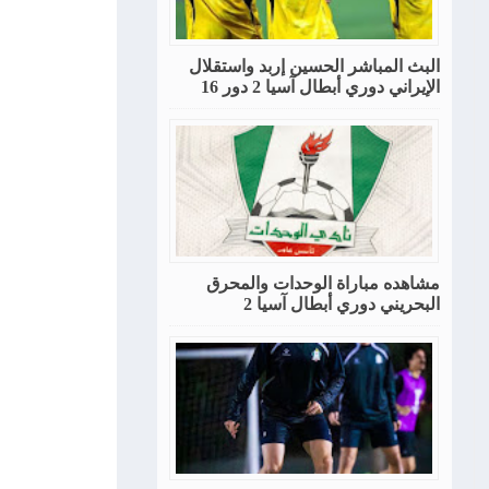
البث المباشر الحسين إربد واستقلال
الإيراني دوري أبطال آسيا 2 دور 16
مشاهده مباراة الوحدات والمحرق
البحريني دوري أبطال آسيا 2