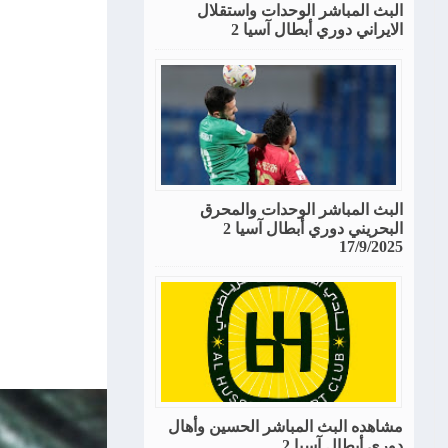
البث المباشر الوحدات واستقلال
الايراني دوري أبطال آسيا 2
البث المباشر الوحدات والمحرق
البحريني دوري أبطال آسيا 2
17/9/2025
مشاهده البث المباشر الحسين وأهال
دوري أبطال آسيا 2