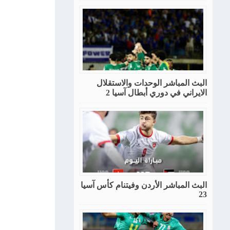
البث المباشر الوحدات والاستقلال
الايراني في دوري أبطال آسيا 2
البث المباشر الأردن وفيتنام كأس آسيا
23