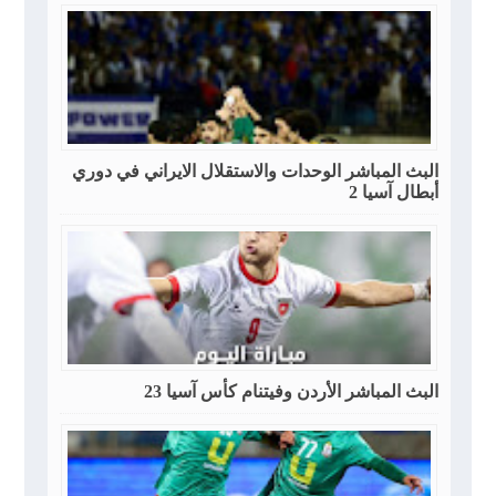
البث المباشر الوحدات والاستقلال الايراني في دوري
أبطال آسيا 2
البث المباشر الأردن وفيتنام كأس آسيا 23