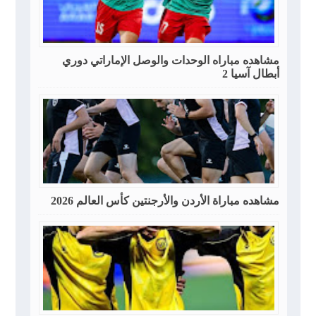
مشاهده مباراه الوحدات والوصل الإماراتي دوري
أبطال آسيا 2
مشاهده مباراة الأردن والأرجنتين كأس العالم 2026