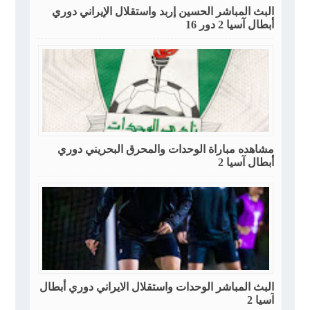
البث المباشر الحسين إربد واستقلال الإيراني دوري
أبطال آسيا 2 دور 16
مشاهده مباراة الوحدات والمحرق البحريني دوري
أبطال آسيا 2
البث المباشر الوحدات واستقلال الايراني دوري أبطال
آسيا 2