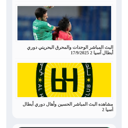
البث المباشر الوحدات والمحرق البحريني دوري
أبطال آسيا 2 17/9/2025
مشاهده البث المباشر الحسين وأهال دوري أبطال
آسيا 2