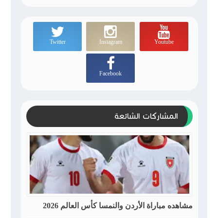
Twitter
Instagram
Youtube
Facebook
المشاركات الشائعة
مشاهده مباراة الأردن والنمسا كأس العالم 2026