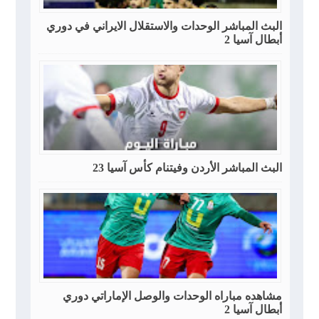
البث المباشر الوحدات والاستقلال الايراني في دوري
أبطال آسيا 2
البث المباشر الأردن وفيتنام كأس آسيا 23
مشاهده مباراه الوحدات والوصل الإماراتي دوري
أبطال آسيا 2