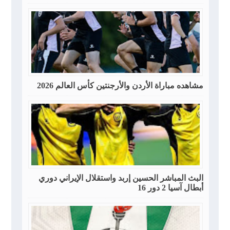
مشاهده مباراة الأردن والأرجنتين كأس العالم 2026
البث المباشر الحسين إربد واستقلال الإيراني دوري
أبطال آسيا 2 دور 16