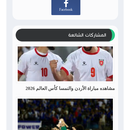
Facebook
المشاركات الشائعة
مشاهده مباراة الأردن والنمسا كأس العالم 2026