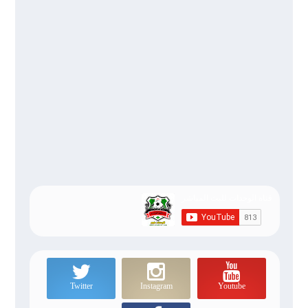
Twitter
Instagram
Youtube