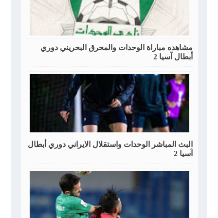
مشاهده مباراة الوحدات والمحرق البحريني دوري
أبطال آسيا 2
البث المباشر الوحدات واستقلال الايراني دوري أبطال
آسيا 2