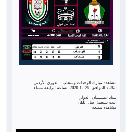
مشاهدة مباراة الوحدات وسحاب - الدوري الأردني
الثلاثاء الموافق 29-12-2020 الساعه الرابعة مساء
ستاد عمــــــان الدولي
البث سيعمل قبل اللقاء
مشاهدة ممتعة