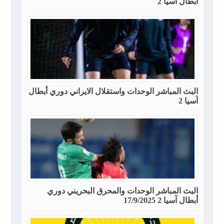
أبطال آسيا 2
البث المباشر الوحدات واستقلال الايراني دوري أبطال
آسيا 2
البث المباشر الوحدات والمحرق البحريني دوري
أبطال آسيا 2 17/9/2025