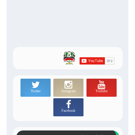
Twitter
Instagram
Youtube
Facebook