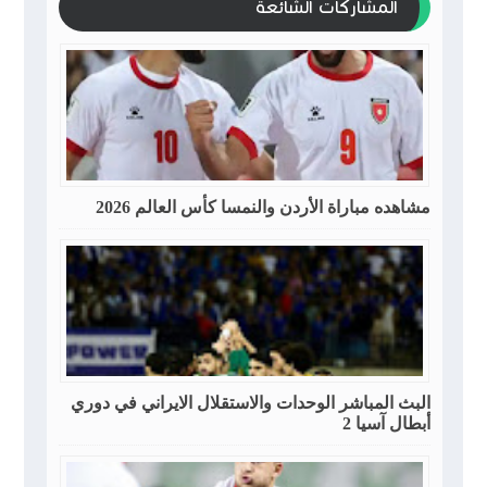
المشاركات الشائعة
مشاهده مباراة الأردن والنمسا كأس العالم 2026
البث المباشر الوحدات والاستقلال الايراني في دوري
أبطال آسيا 2