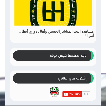
مشاهده البث المباشر الحسين وأهال دوري أبطال
آسيا 2
تابع صفحتنا فيس بوك
إشترك في قناتي !