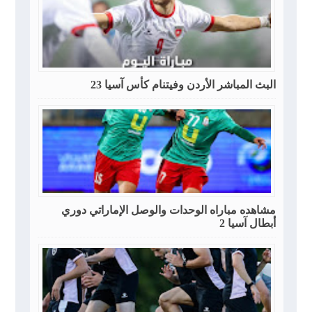
البث المباشر الأردن وفيتنام كأس آسيا 23
مشاهده مباراه الوحدات والوصل الإماراتي دوري
أبطال آسيا 2