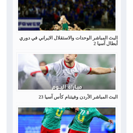
البث المباشر الوحدات والاستقلال الايراني في دوري
أبطال آسيا 2
البث المباشر الأردن وفيتنام كأس آسيا 23