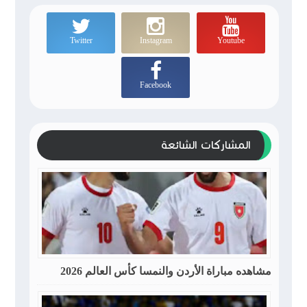
Twitter
Instagram
Youtube
Facebook
المشاركات الشائعة
مشاهده مباراة الأردن والنمسا كأس العالم 2026