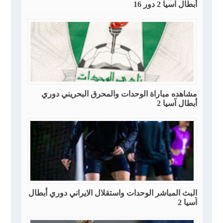
أبطال آسيا 2 دور 16
مشاهده مباراة الوحدات والمحرق البحريني دوري
أبطال آسيا 2
البث المباشر الوحدات واستقلال الايراني دوري أبطال
آسيا 2