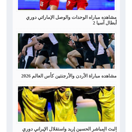
مشاهده مباراه الوحدات والوصل الإماراتي دوري
أبطال آسيا 2
مشاهده مباراة الأردن والأرجنتين كأس العالم 2026
البث المباشر الحسين إربد واستقلال الإيراني دوري