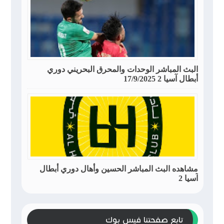
البث المباشر الوحدات والمحرق البحريني دوري
أبطال آسيا 2 17/9/2025
مشاهده البث المباشر الحسين وأهال دوري أبطال
آسيا 2
تابع صفحتنا فيس بوك