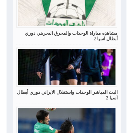
مشاهده مباراة الوحدات والمحرق البحريني دوري
أبطال آسيا 2
البث المباشر الوحدات واستقلال الايراني دوري أبطال
آسيا 2