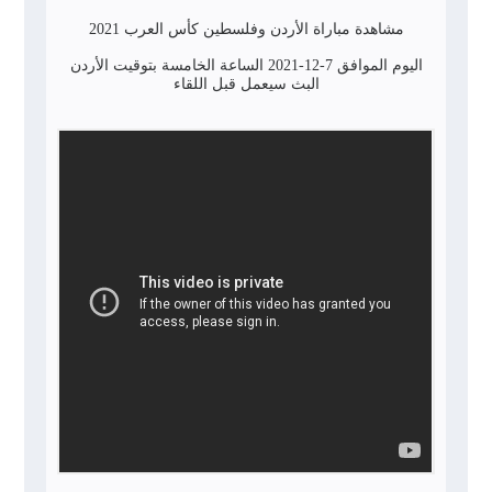
مشاهدة مباراة الأردن وفلسطين كأس العرب 2021
اليوم الموافق 7-12-2021 الساعة الخامسة بتوقيت الأردن
البث سيعمل قبل اللقاء