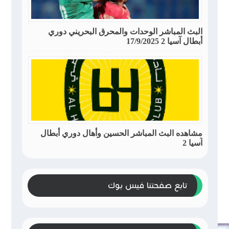
البث المباشر الوحدات والمحرق البحريني دوري
أبطال آسيا 2 17/9/2025
مشاهده البث المباشر الحسين وأهال دوري أبطال
آسيا 2
تابع صفحتنا فيس بوك