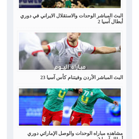
البث المباشر الوحدات والاستقلال الايراني في دوري
أبطال آسيا 2
البث المباشر الأردن وفيتنام كأس آسيا 23
مشاهده مباراه الوحدات والوصل الإماراتي دوري