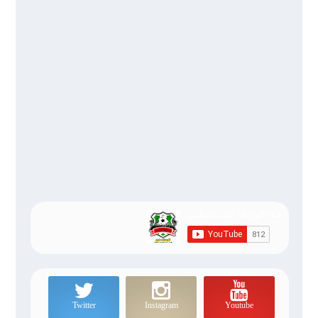
Twitter
Instagram
Youtube