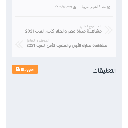
منذ 5 أشهر تقريبا
alwhdat.com
الموضوع التالي
مشاهدة مباراة مصر والجزائر كأس العرب 2021
الموضوع السابق
مشاهدة مباراة الأردن والمغرب كأس العرب 2021
التعليقات