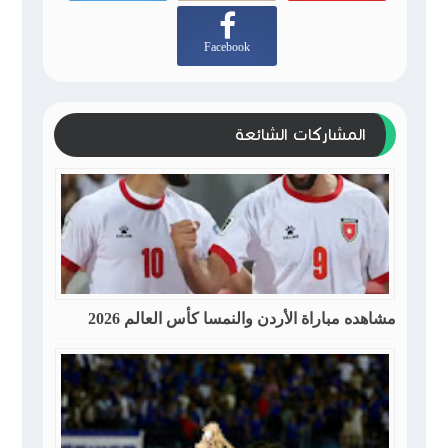
Facebook
المشاركات الشائعة
مشاهده مباراة الأردن والنمسا كأس العالم 2026