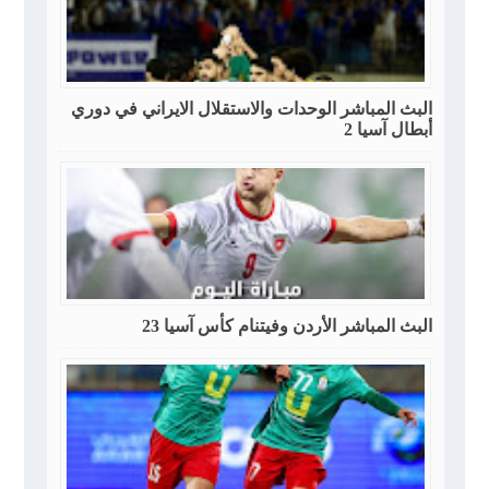
البث المباشر الوحدات والاستقلال الايراني في دوري
أبطال آسيا 2
البث المباشر الأردن وفيتنام كأس آسيا 23