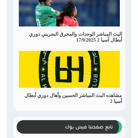
البث المباشر الوحدات والمحرق البحريني دوري
أبطال آسيا 2 17/9/2025
مشاهده البث المباشر الحسين وأهال دوري أبطال
آسيا 2
تابع صفحتنا فيس بوك