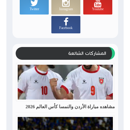
Twitter
Instagram
Youtube
Facebook
المشاركات الشائعة
مشاهده مباراة الأردن والنمسا كأس العالم 2026