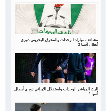
مشاهده مباراة الوحدات والمحرق البحريني دوري
أبطال آسيا 2
البث المباشر الوحدات واستقلال الايراني دوري أبطال
آسيا 2