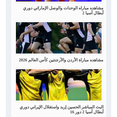
مشاهده مباراه الوحدات والوصل الإماراتي دوري
أبطال آسيا 2
مشاهده مباراة الأردن والأرجنتين كأس العالم 2026
البث المباشر الحسين إربد واستقلال الإيراني دوري
أبطال آسيا 2 دور 16