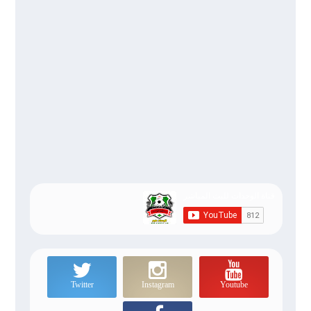
Twitter
Instagram
Youtube