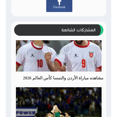
Facebook
المشاركات الشائعة
مشاهده مباراة الأردن والنمسا كأس العالم 2026