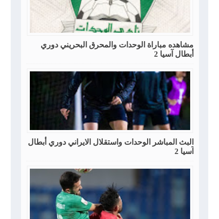
مشاهده مباراة الوحدات والمحرق البحريني دوري
أبطال آسيا 2
البث المباشر الوحدات واستقلال الايراني دوري أبطال
آسيا 2