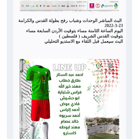
البث المباشر الوحدات وشباب رفح بطولة القدس والكرامة
23-3-2022
اليوم الساعة الثامنة مساء بتوقيت الأردن السابعة مساء
بتوقيت القدس الشريف ( فلسطين )
البث سيعمل قبل اللقاء مع الاستديو التحليلي