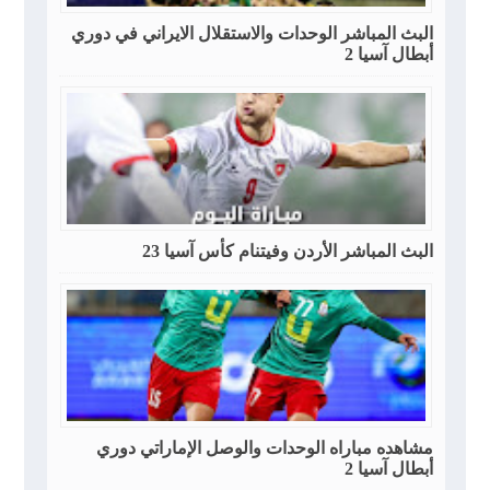
البث المباشر الوحدات والاستقلال الايراني في دوري
أبطال آسيا 2
البث المباشر الأردن وفيتنام كأس آسيا 23
مشاهده مباراه الوحدات والوصل الإماراتي دوري
أبطال آسيا 2