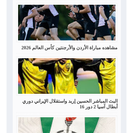
مشاهده مباراة الأردن والأرجنتين كأس العالم 2026
البث المباشر الحسين إربد واستقلال الإيراني دوري
أبطال آسيا 2 دور 16