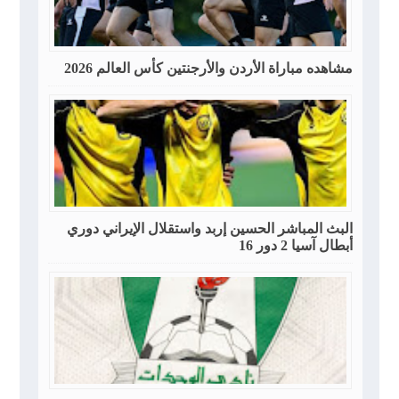
مشاهده مباراة الأردن والأرجنتين كأس العالم 2026
البث المباشر الحسين إربد واستقلال الإيراني دوري
أبطال آسيا 2 دور 16