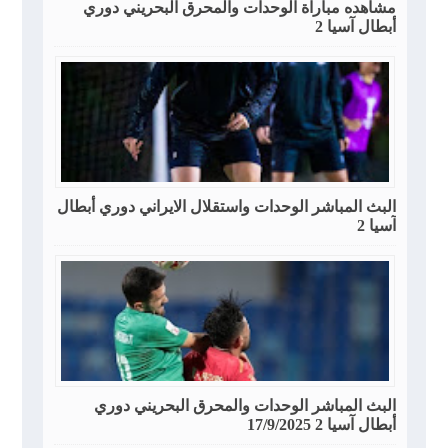
مشاهده مباراة الوحدات والمحرق البحريني دوري
أبطال آسيا 2
البث المباشر الوحدات واستقلال الايراني دوري أبطال
آسيا 2
البث المباشر الوحدات والمحرق البحريني دوري
أبطال آسيا 2 17/9/2025