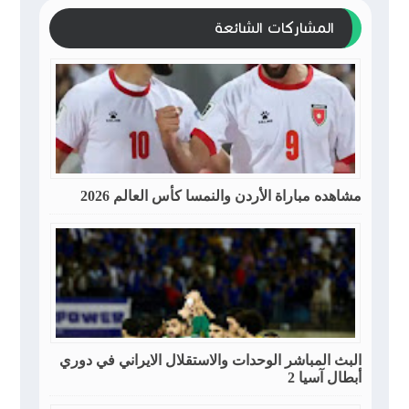
المشاركات الشائعة
مشاهده مباراة الأردن والنمسا كأس العالم 2026
البث المباشر الوحدات والاستقلال الايراني في دوري
أبطال آسيا 2