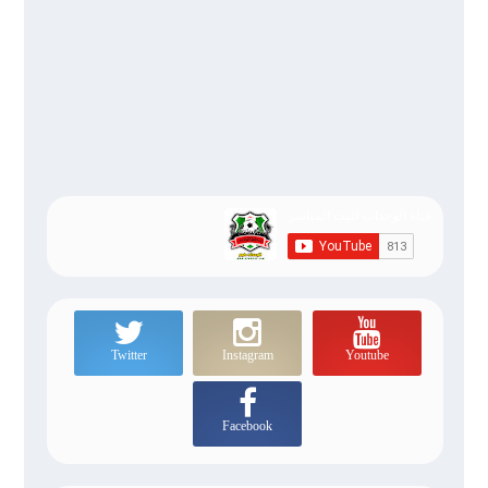
Twitter
Instagram
Youtube
Facebook