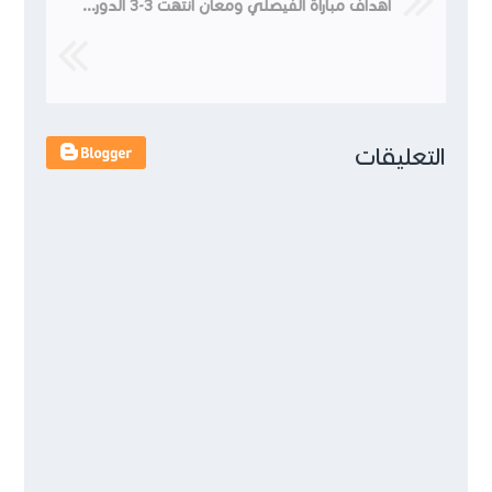
اهداف مباراة الفيصلي ومعان انتهت 3-3 الدوري الأردني 2022
التعليقات