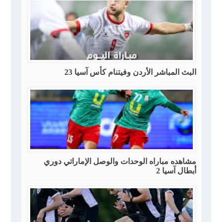
البث المباشر الأردن وفيتنام كأس آسيا 23
مشاهده مباراه الوحدات والوصل الإماراتي دوري
أبطال آسيا 2