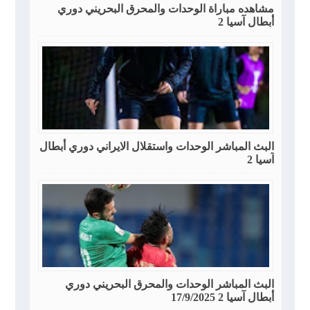
مشاهده مباراة الوحدات والمحرق البحريني دوري
أبطال آسيا 2
البث المباشر الوحدات واستقلال الايراني دوري أبطال
آسيا 2
البث المباشر الوحدات والمحرق البحريني دوري
أبطال آسيا 2 17/9/2025