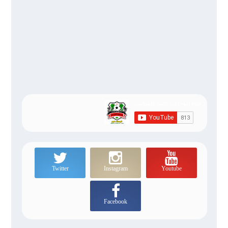
Twitter
Instagram
Youtube
Facebook