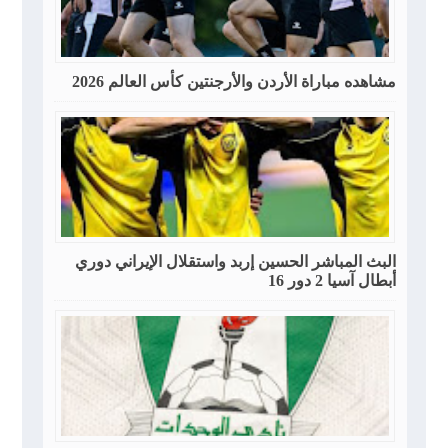
مشاهده مباراة الأردن والأرجنتين كأس العالم 2026
البث المباشر الحسين إربد واستقلال الإيراني دوري
أبطال آسيا 2 دور 16