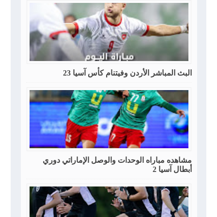
البث المباشر الأردن وفيتنام كأس آسيا 23
مشاهده مباراه الوحدات والوصل الإماراتي دوري
أبطال آسيا 2