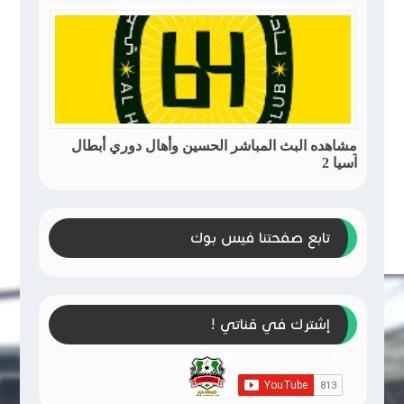
مشاهده البث المباشر الحسين وأهال دوري أبطال
آسيا 2
تابع صفحتنا فيس بوك
إشترك في قناتي !