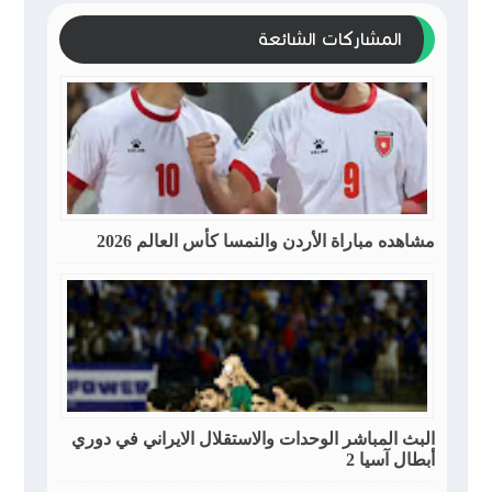
المشاركات الشائعة
مشاهده مباراة الأردن والنمسا كأس العالم 2026
البث المباشر الوحدات والاستقلال الايراني في دوري
أبطال آسيا 2