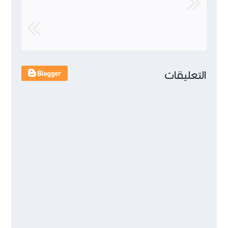
التعليقات