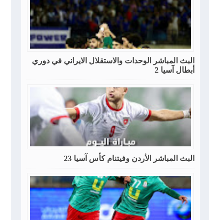
البث المباشر الوحدات والاستقلال الايراني في دوري
أبطال آسيا 2
البث المباشر الأردن وفيتنام كأس آسيا 23