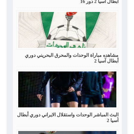
أبطال آسيا 2 دور 16
مشاهده مباراة الوحدات والمحرق البحريني دوري
أبطال آسيا 2
البث المباشر الوحدات واستقلال الايراني دوري أبطال
آسيا 2