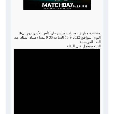
مشاهدة مباراة الوحدات والسرحان كأس الأردن دور ال16
اليوم الموافق 2022-9-15 الساعة 30-9 مساء ستاد الملك عبد
الله- القويسمة
البث سيعمل قبل اللقاء