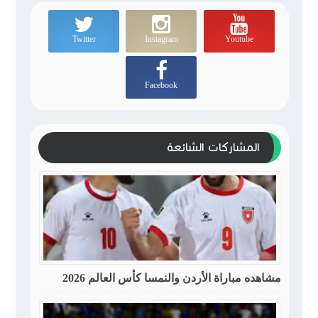
Twitter
Instagram
Youtube
Facebook
المشاركات الشائعة
مشاهده مباراة الأردن والنمسا كأس العالم 2026