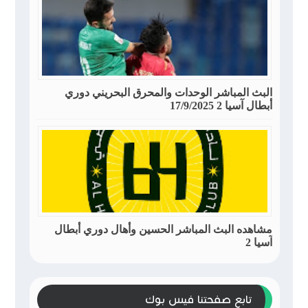
البث المباشر الوحدات والمحرق البحريني دوري
أبطال آسيا 2 17/9/2025
مشاهده البث المباشر الحسين وأهال دوري أبطال
آسيا 2
تابع صفحتنا فيس بوك