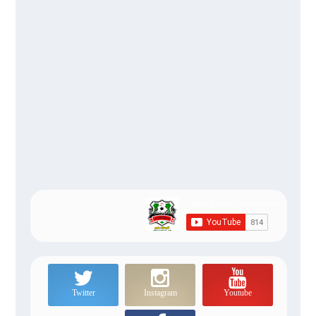
Twitter
Instagram
Youtube