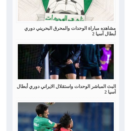
مشاهده مباراة الوحدات والمحرق البحريني دوري
أبطال آسيا 2
البث المباشر الوحدات واستقلال الايراني دوري أبطال
آسيا 2