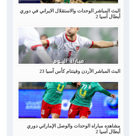
البث المباشر الوحدات والاستقلال الايراني في دوري
أبطال آسيا 2
البث المباشر الأردن وفيتنام كأس آسيا 23
مشاهده مباراه الوحدات والوصل الإماراتي دوري
أبطال آسيا 2