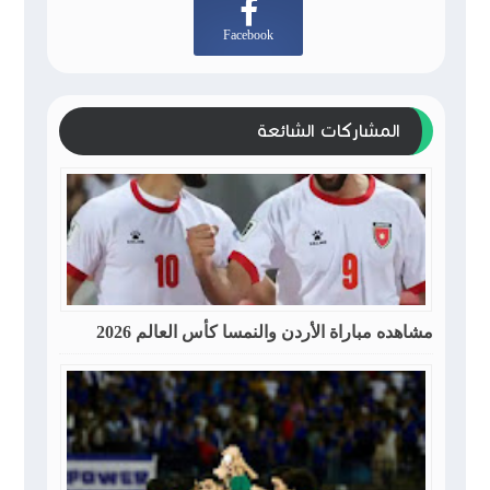
Facebook
المشاركات الشائعة
مشاهده مباراة الأردن والنمسا كأس العالم 2026