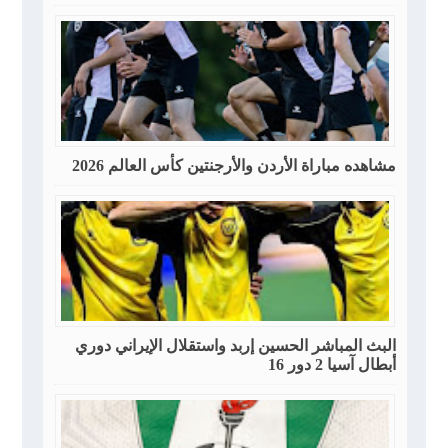
مشاهده مباراة الأردن والأرجنتين كأس العالم 2026
البث المباشر الحسين إربد واستقلال الإيراني دوري
أبطال آسيا 2 دور 16