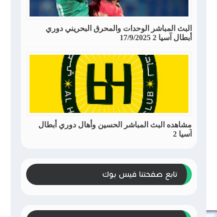
البث المباشر الوحدات والمحرق البحريني دوري
أبطال آسيا 2 17/9/2025
مشاهده البث المباشر الحسين وأهال دوري أبطال
آسيا 2
تابع صفحتنا فيس بوك