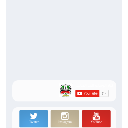
Twitter
Instagram
Youtube