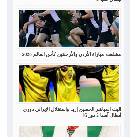
مشاهده مباراة الأردن والأرجنتين كأس العالم 2026
البث المباشر الحسين إربد واستقلال الإيراني دوري
أبطال آسيا 2 دور 16