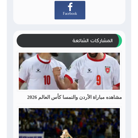
Facebook
المشاركات الشائعة
مشاهده مباراة الأردن والنمسا كأس العالم 2026