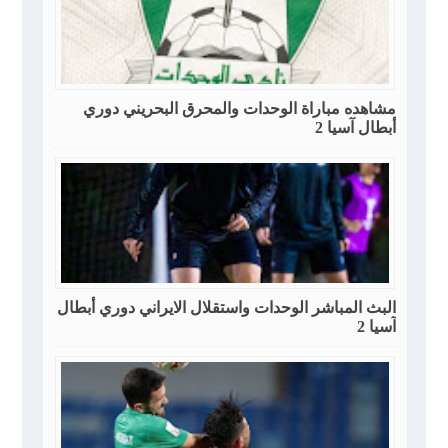
مشاهده مباراة الوحدات والمحرق البحريني دوري
أبطال آسيا 2
البث المباشر الوحدات واستقلال الايراني دوري أبطال
آسيا 2