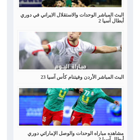
البث المباشر الوحدات والاستقلال الايراني في دوري
أبطال آسيا 2
البث المباشر الأردن وفيتنام كأس آسيا 23
مشاهده مباراه الوحدات والوصل الإماراتي دوري
أبطال آسيا 2