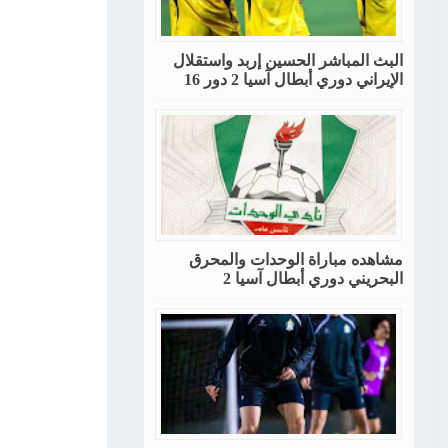
البث المباشر الحسين إربد واستقلال
الإيراني دوري أبطال آسيا 2 دور 16
مشاهده مباراة الوحدات والمحرق
البحريني دوري أبطال آسيا 2