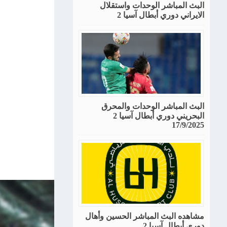
البث المباشر الوحدات واستقلال
الايراني دوري أبطال آسيا 2
البث المباشر الوحدات والمحرق
البحريني دوري أبطال آسيا 2
17/9/2025
مشاهده البث المباشر الحسين وأهال
دوري أبطال آسيا 2