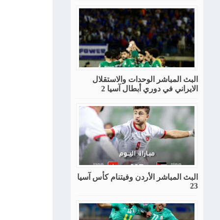
البث المباشر الوحدات والاستقلال
الايراني في دوري أبطال آسيا 2
البث المباشر الأردن وفيتنام كأس آسيا
23