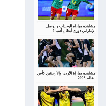
مشاهده مباراه الوحدات والوصل
الإماراتي دوري أبطال آسيا 2
مشاهده مباراة الأردن والأرجنتين كأس
العالم 2026