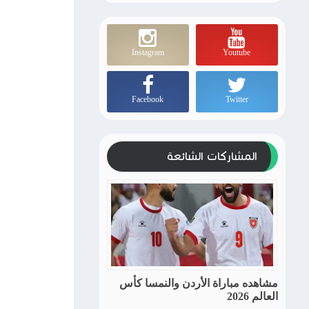
Instagram
Youtube
Facebook
Twitter
المشاركات الشائعة
مشاهده مباراة الأردن والنمسا كأس
العالم 2026