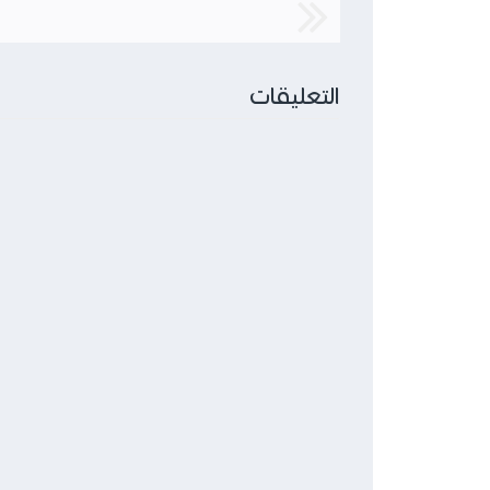
التعليقات