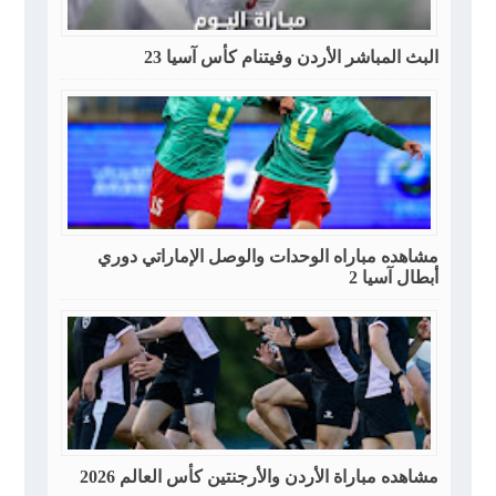
البث المباشر الأردن وفيتنام كأس آسيا 23
مشاهده مباراه الوحدات والوصل الإماراتي دوري
أبطال آسيا 2
مشاهده مباراة الأردن والأرجنتين كأس العالم 2026