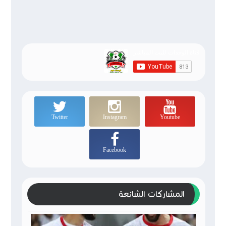
Twitter
Instagram
Youtube
Facebook
المشاركات الشائعة