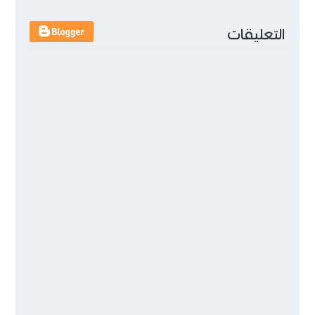
التعليقات