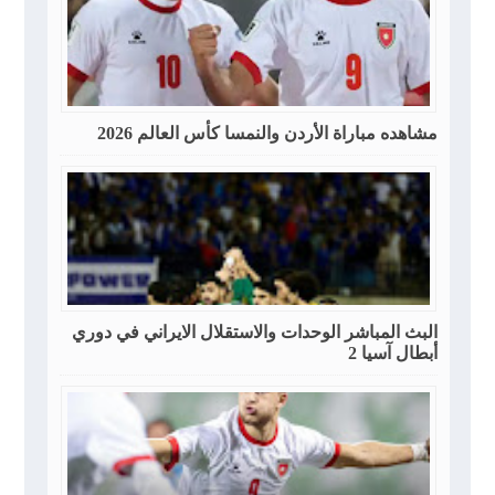
مشاهده مباراة الأردن والنمسا كأس العالم 2026
البث المباشر الوحدات والاستقلال الايراني في دوري
أبطال آسيا 2