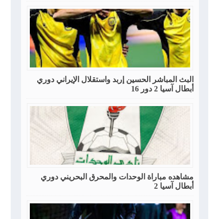
البث المباشر الحسين إربد واستقلال الإيراني دوري
أبطال آسيا 2 دور 16
مشاهده مباراة الوحدات والمحرق البحريني دوري
أبطال آسيا 2