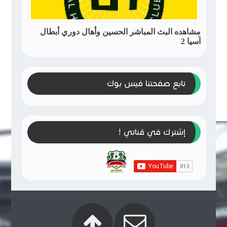
مشاهده البث المباشر الحسين وأهال دوري أبطال
آسيا 2
تابع صفحتنا فيس بوك
إشترك في قناتي !