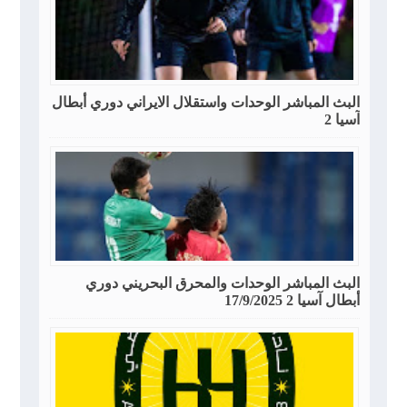
البث المباشر الوحدات واستقلال الايراني دوري أبطال
آسيا 2
البث المباشر الوحدات والمحرق البحريني دوري
أبطال آسيا 2 17/9/2025