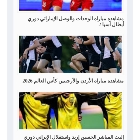
مشاهده مباراه الوحدات والوصل الإماراتي دوري
أبطال آسيا 2
مشاهده مباراة الأردن والأرجنتين كأس العالم 2026
البث المباشر الحسين إربد واستقلال الإيراني دوري