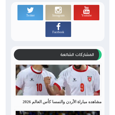
Twitter
Instagram
Youtube
Facebook
المشاركات الشائعة
مشاهده مباراة الأردن والنمسا كأس العالم 2026