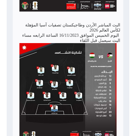
البث المباشر الأردن وطاجيكستان تصفيات آسيا المؤهلة
لكأس العالم 2026
اليوم الخميس الموافق 16/11/2023 الساعة الرابعه مساء
البث سيعمل قبل اللقاء