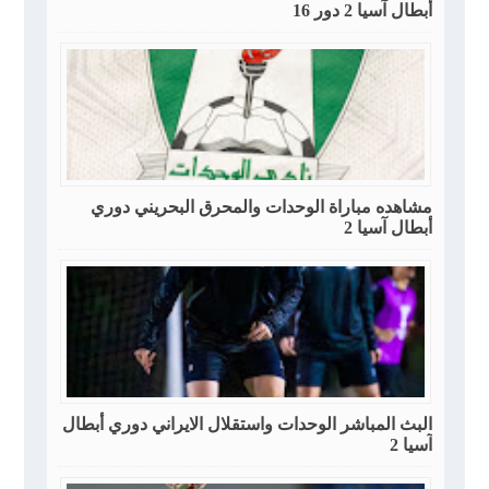
أبطال آسيا 2 دور 16
مشاهده مباراة الوحدات والمحرق البحريني دوري
أبطال آسيا 2
البث المباشر الوحدات واستقلال الايراني دوري أبطال
آسيا 2