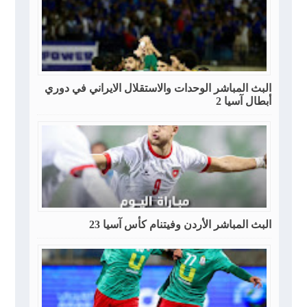
البث المباشر الوحدات والاستقلال الايراني في دوري
أبطال آسيا 2
البث المباشر الأردن وفيتنام كأس آسيا 23