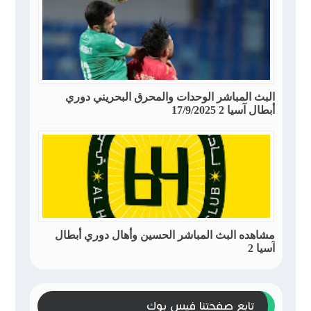
البث المباشر الوحدات والمحرق البحريني دوري
أبطال آسيا 2 17/9/2025
مشاهده البث المباشر الحسين وأهال دوري أبطال
آسيا 2
تابع صفحتنا فيس بوك