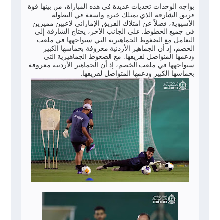
يواجه الوحدات تحديات عديدة في هذه المباراة، من بينها قوة
فريق الشارقة الذي يمتلك خبرة واسعة في البطولة
الآسيوية، فضلاً عن امتلاك الفريق الإماراتي لاعبين مميزين
في جميع الخطوط. على الجانب الآخر، يحتاج الشارقة إلى
التعامل مع الضغوط الجماهيرية التي سيواجهها في ملعب
الخصم، إذ أن الجماهير الأردنية معروفة بحماسها الكبير
ودعمها المتواصل لفريقها. مع الضغوط الجماهيرية التي
سيواجهها في ملعب الخصم، إذ أن الجماهير الأردنية معروفة
بحماسها الكبير ودعمها المتواصل لفريقها.