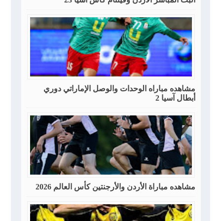
مشاهده مباراه الوحدات والوصل الإماراتي دوري
أبطال آسيا 2
مشاهده مباراة الأردن والأرجنتين كأس العالم 2026