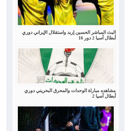
البث المباشر الحسين إربد واستقلال الإيراني دوري
أبطال آسيا 2 دور 16
مشاهده مباراة الوحدات والمحرق البحريني دوري
أبطال آسيا 2