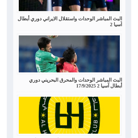
البث المباشر الوحدات واستقلال الايراني دوري أبطال
آسيا 2
البث المباشر الوحدات والمحرق البحريني دوري
أبطال آسيا 2 17/9/2025