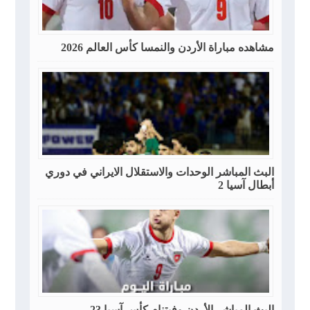
مشاهده مباراة الأردن والنمسا كأس العالم 2026
البث المباشر الوحدات والاستقلال الايراني في دوري
أبطال آسيا 2
البث المباشر الأردن وفيتنام كأس آسيا 23