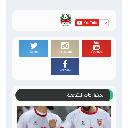
Twitter
Instagram
Youtube
Facebook
المشاركات الشائعة