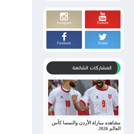
Instagram
Youtube
Facebook
Twitter
المشاركات الشائعة
مشاهده مباراة الأردن والنمسا كأس
العالم 2026