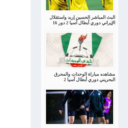
البث المباشر الحسين إربد واستقلال
الإيراني دوري أبطال آسيا 2 دور 16
مشاهده مباراة الوحدات والمحرق
البحريني دوري أبطال آسيا 2