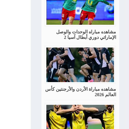
مشاهده مباراه الوحدات والوصل
الإماراتي دوري أبطال آسيا 2
مشاهده مباراة الأردن والأرجنتين كأس
العالم 2026