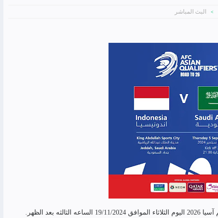
البث المباشر
>
ه بعد الظهر.