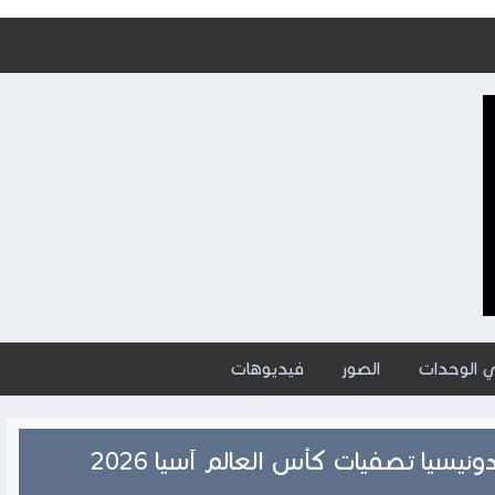
ي الوحدات
الصور
فيديوهات
نيسيا تصفيات كأس العالم آسيا 2026