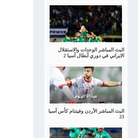
البث المباشر الوحدات والاستقلال
الايراني في دوري أبطال آسيا 2
البث المباشر الأردن وفيتنام كأس آسيا
23