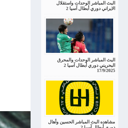
البث المباشر الوحدات واستقلال
الايراني دوري أبطال آسيا 2
البث المباشر الوحدات والمحرق
البحريني دوري أبطال آسيا 2
17/9/2025
مشاهده البث المباشر الحسين وأهال
دوري أبطال آسيا 2