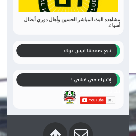
مشاهده البث المباشر الحسين وأهال دوري أبطال
آسيا 2
تابع صفحتنا فيس بوك
إشترك في قناتي !