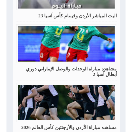
البث المباشر الأردن وفيتنام كأس آسيا 23
مشاهده مباراه الوحدات والوصل الإماراتي دوري
أبطال آسيا 2
مشاهده مباراة الأردن والأرجنتين كأس العالم 2026