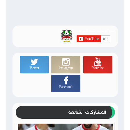
Twitter
Instagram
Youtube
Facebook
المشاركات الشائعة