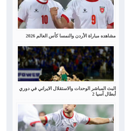
مشاهده مباراة الأردن والنمسا كأس العالم 2026
البث المباشر الوحدات والاستقلال الايراني في دوري
أبطال آسيا 2