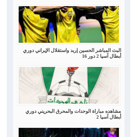
البث المباشر الحسين إربد واستقلال الإيراني دوري
أبطال آسيا 2 دور 16
مشاهده مباراة الوحدات والمحرق البحريني دوري
أبطال آسيا 2