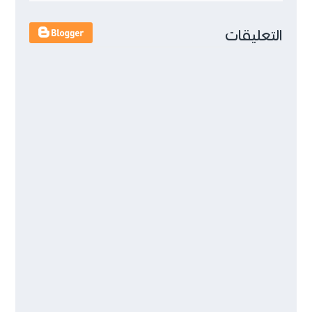
التعليقات