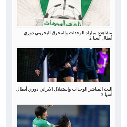
مشاهده مباراة الوحدات والمحرق البحريني دوري
أبطال آسيا 2
البث المباشر الوحدات واستقلال الايراني دوري أبطال
آسيا 2