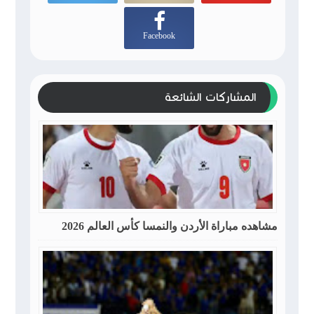
Facebook
المشاركات الشائعة
مشاهده مباراة الأردن والنمسا كأس العالم 2026