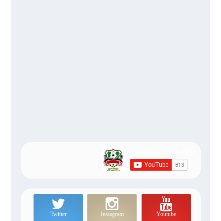
Twitter
Instagram
Youtube