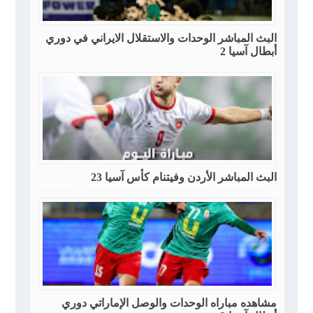
البث المباشر الوحدات والاستقلال الايراني في دوري
أبطال آسيا 2
البث المباشر الأردن وفيتنام كأس آسيا 23
مشاهده مباراه الوحدات والوصل الإماراتي دوري