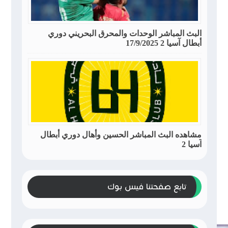
البث المباشر الوحدات والمحرق البحريني دوري
أبطال آسيا 2 17/9/2025
مشاهده البث المباشر الحسين وأهال دوري أبطال
آسيا 2
تابع صفحتنا فيس بوك