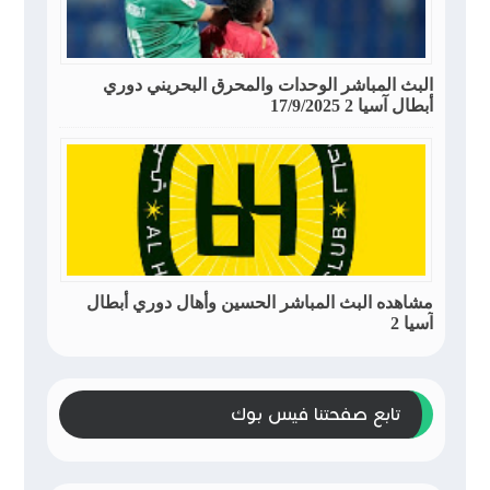
البث المباشر الوحدات والمحرق البحريني دوري
أبطال آسيا 2 17/9/2025
مشاهده البث المباشر الحسين وأهال دوري أبطال
آسيا 2
تابع صفحتنا فيس بوك