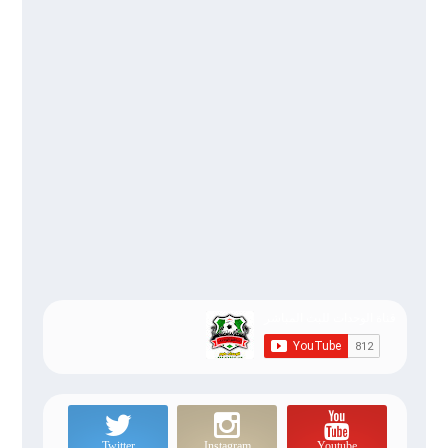
Twitter
Instagram
Youtube