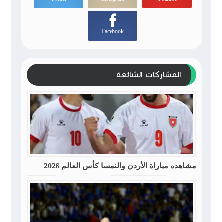
Facebook
المشاركات الشائعة
مشاهده مباراة الأردن والنمسا كأس العالم 2026