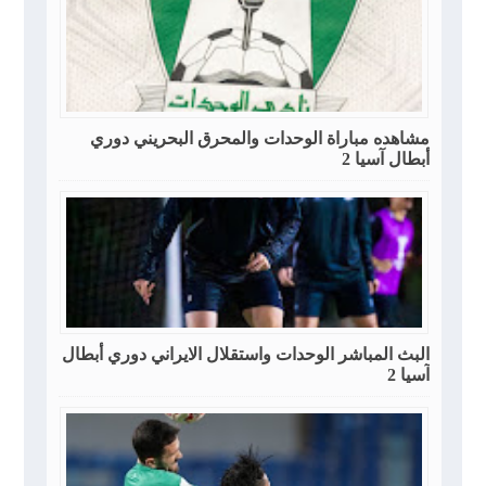
مشاهده مباراة الوحدات والمحرق البحريني دوري
أبطال آسيا 2
البث المباشر الوحدات واستقلال الايراني دوري أبطال
آسيا 2