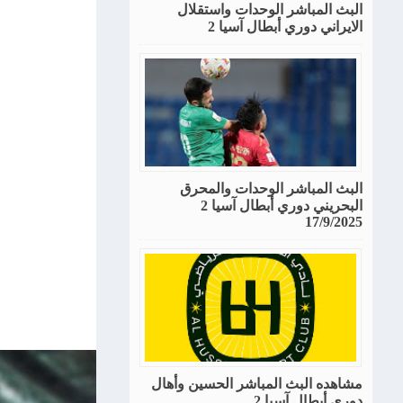
البث المباشر الوحدات واستقلال
الايراني دوري أبطال آسيا 2
البث المباشر الوحدات والمحرق
البحريني دوري أبطال آسيا 2
17/9/2025
مشاهده البث المباشر الحسين وأهال
دوري أبطال آسيا 2