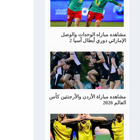
مشاهده مباراه الوحدات والوصل
الإماراتي دوري أبطال آسيا 2
مشاهده مباراة الأردن والأرجنتين كأس
العالم 2026