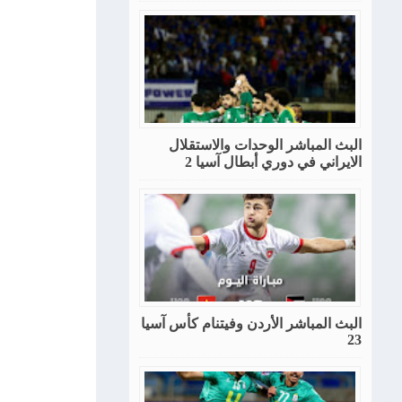
البث المباشر الوحدات والاستقلال
الايراني في دوري أبطال آسيا 2
البث المباشر الأردن وفيتنام كأس آسيا
23