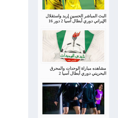
البث المباشر الحسين إربد واستقلال
الإيراني دوري أبطال آسيا 2 دور 16
مشاهده مباراة الوحدات والمحرق
البحريني دوري أبطال آسيا 2