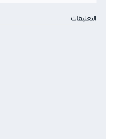
التعليقات