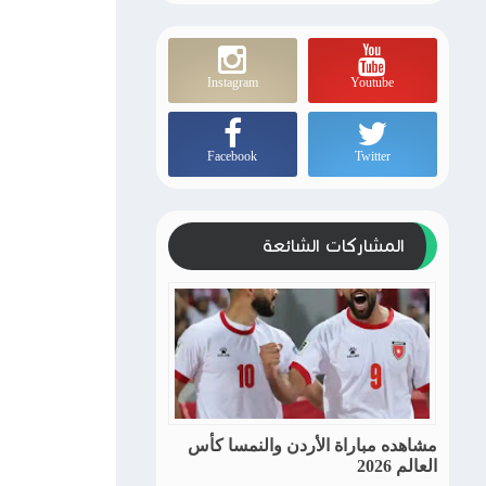
Instagram
Youtube
Facebook
Twitter
المشاركات الشائعة
مشاهده مباراة الأردن والنمسا كأس
العالم 2026