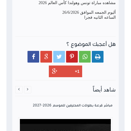
مشاهده مباراة تونس وهولندا كأس العالم 2026
أليوم الجمعه الموافق 26/6/2026
الساعه الثانيه فجرا
هل أعجبك الموضوع ؟






شاهد أيضاً


مباشر قرعة بطولات المحترفين للموسم 2026-2027