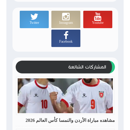
Twitter
Instagram
Youtube
Facebook
المشاركات الشائعة
مشاهده مباراة الأردن والنمسا كأس العالم 2026