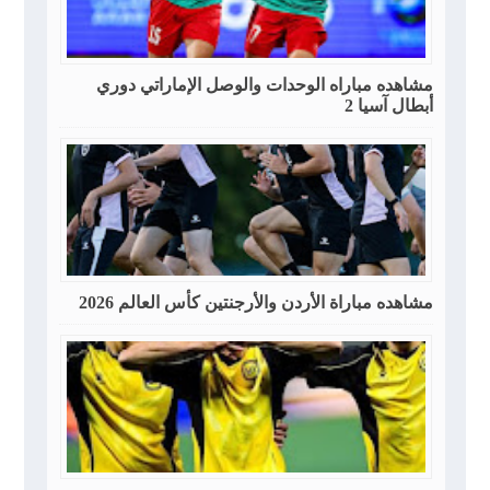
مشاهده مباراه الوحدات والوصل الإماراتي دوري
أبطال آسيا 2
مشاهده مباراة الأردن والأرجنتين كأس العالم 2026