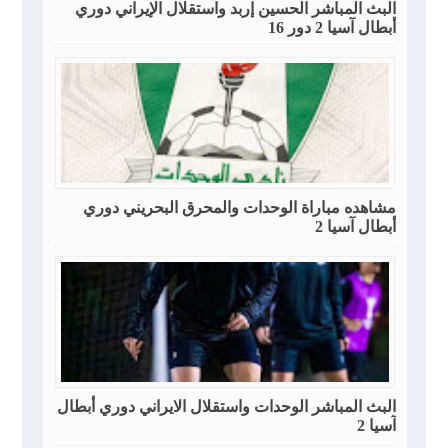
البث المباشر الحسين إربد واستقلال الإيراني دوري
أبطال آسيا 2 دور 16
مشاهده مباراة الوحدات والمحرق البحريني دوري
أبطال آسيا 2
البث المباشر الوحدات واستقلال الايراني دوري أبطال
آسيا 2