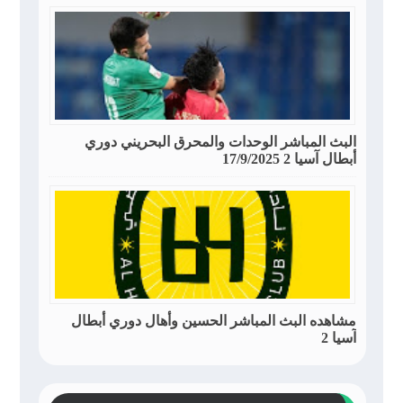
البث المباشر الوحدات والمحرق البحريني دوري
أبطال آسيا 2 17/9/2025
مشاهده البث المباشر الحسين وأهال دوري أبطال
آسيا 2