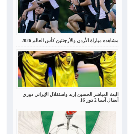
مشاهده مباراة الأردن والأرجنتين كأس العالم 2026
البث المباشر الحسين إربد واستقلال الإيراني دوري
أبطال آسيا 2 دور 16