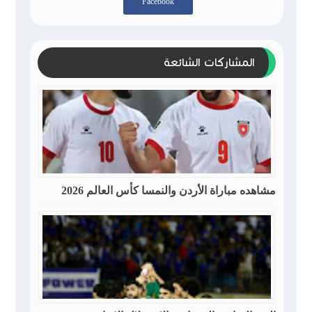
Facebook
المشاركات الشائعة
مشاهده مباراة الأردن والنمسا كأس العالم 2026