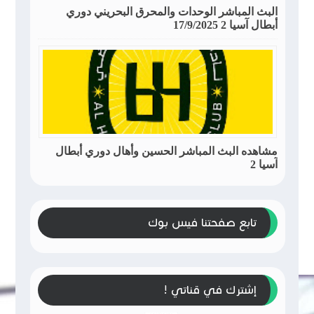
البث المباشر الوحدات والمحرق البحريني دوري
أبطال آسيا 2 17/9/2025
مشاهده البث المباشر الحسين وأهال دوري أبطال
آسيا 2
تابع صفحتنا فيس بوك
إشترك في قناتي !