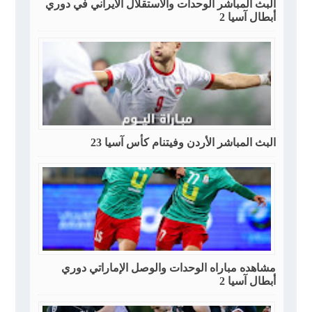
البث المباشر الوحدات والاستقلال الايراني في دوري
أبطال آسيا 2
البث المباشر الأردن وفيتنام كأس آسيا 23
مشاهده مباراه الوحدات والوصل الإماراتي دوري
أبطال آسيا 2