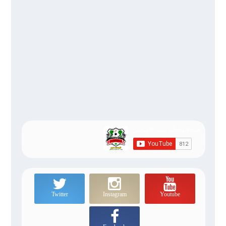
Twitter
Instagram
Youtube