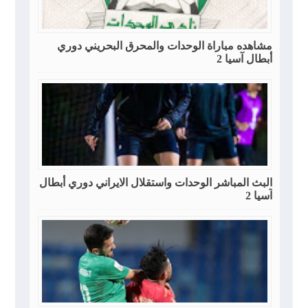
مشاهده مباراة الوحدات والمحرق البحريني دوري
أبطال آسيا 2
البث المباشر الوحدات واستقلال الايراني دوري أبطال
آسيا 2